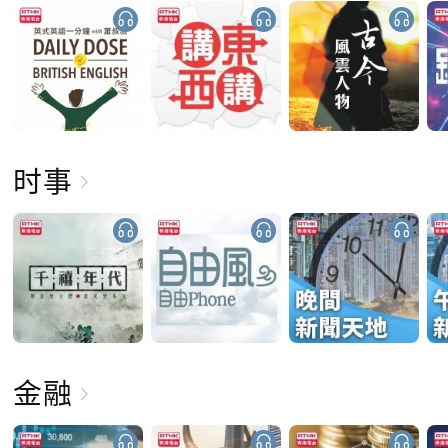
时事
金融