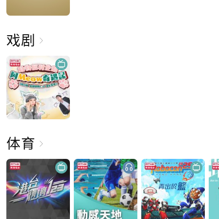
戏剧
体育