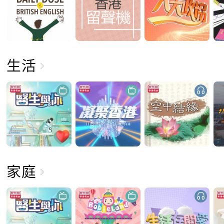
生活
家庭