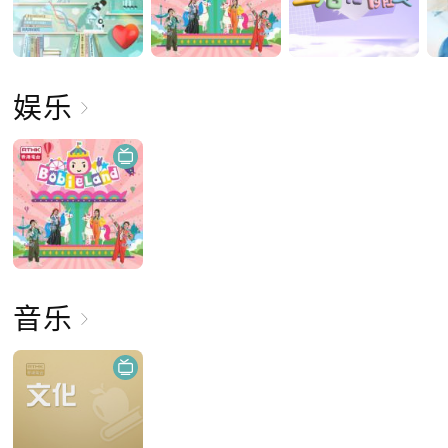
娱乐
音乐