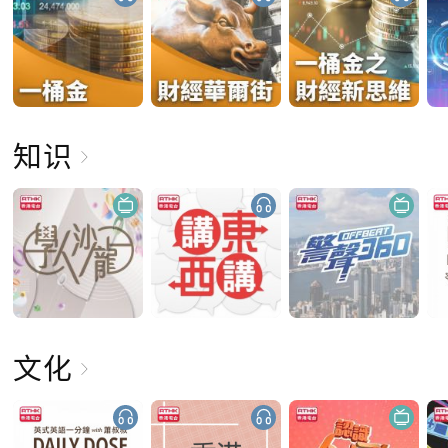
知识
文化