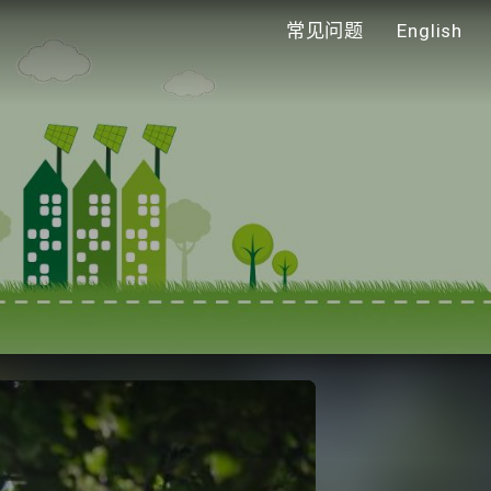
常见问题
English