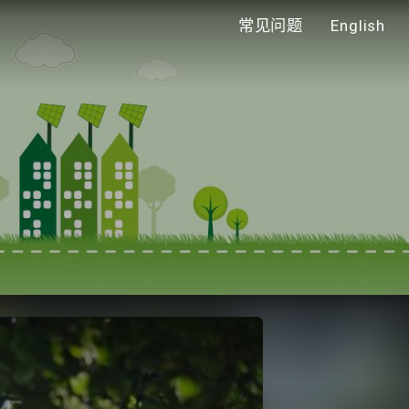
常见问题
English