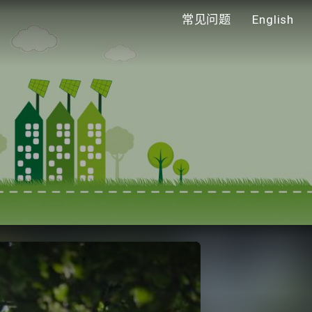
常见问题
English