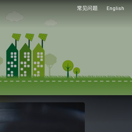
常见问题
English