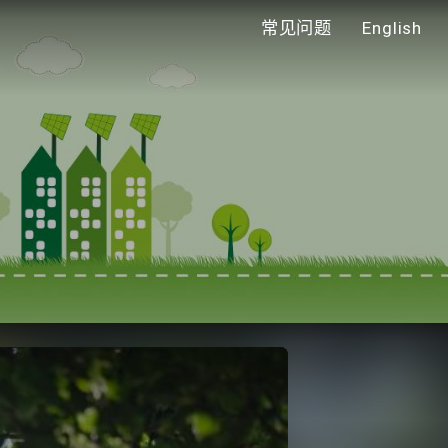
常见问题
English