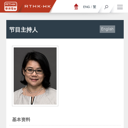
ENG
/
繁
节目主持人
English
基本资料