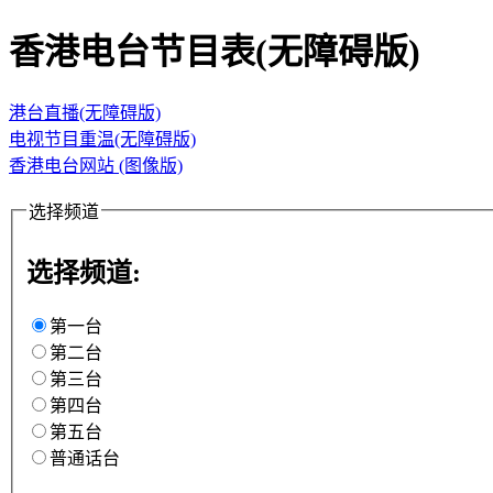
香港电台节目表(无障碍版)
港台直播(无障碍版)
电视节目重温(无障碍版)
香港电台网站 (图像版)
选择频道
选择频道:
第一台
第二台
第三台
第四台
第五台
普通话台