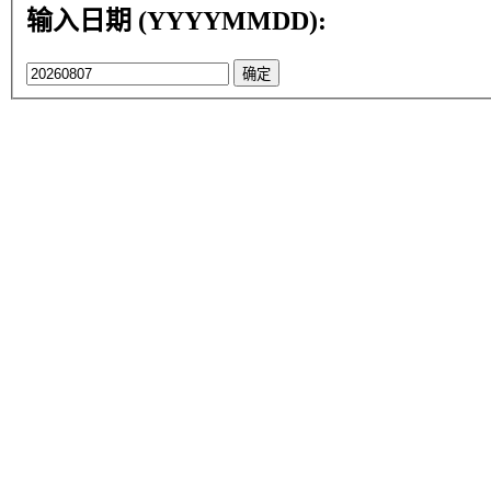
输入日期 (YYYYMMDD):