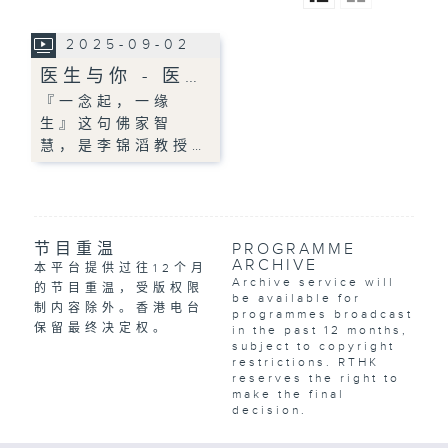
2025-09-02
医生与你 - 医…
『一念起，一缘
生』这句佛家智
慧，是李锦滔教授…
节目重温
PROGRAMME
ARCHIVE
本平台提供过往12个月
Archive service will
的节目重温，受版权限
be available for
制内容除外。香港电台
programmes broadcast
保留最终决定权。
in the past 12 months,
subject to copyright
restrictions. RTHK
reserves the right to
make the final
decision.