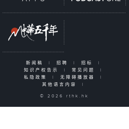
新闻稿
|
招聘
|
招标
|
知识产权告示
|
常见问题
|
私隐政策
|
无障碍播放器
|
其他语言内容
|
© 2026 rthk.hk