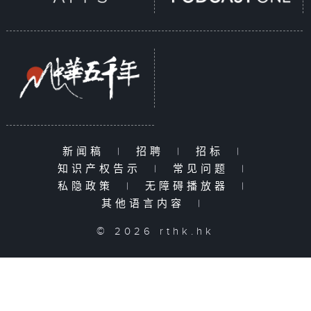
新闻稿
|
招聘
|
招标
|
知识产权告示
|
常见问题
|
私隐政策
|
无障碍播放器
|
其他语言内容
|
© 2026 rthk.hk