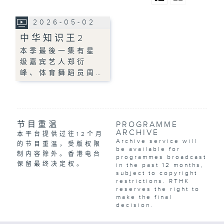
2026-05-02
中华知识王2
本季最後一集有星
级嘉宾艺人郑衍
峰、体育舞蹈员周…
节目重温
PROGRAMME
ARCHIVE
本平台提供过往12个月
Archive service will
的节目重温，受版权限
be available for
制内容除外。香港电台
programmes broadcast
保留最终决定权。
in the past 12 months,
subject to copyright
restrictions. RTHK
reserves the right to
make the final
decision.