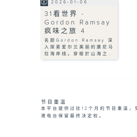
2026-01-06
31看世界 -
Gordon Ramsay
疯味之旅 4
名厨Gordon Ramsay 深
入探索爱尔兰美丽的康尼马
拉海岸线。穿梭於山海之…
节目重温
本平台提供过往12个月的节目重温，
港电台保留最终决定权。