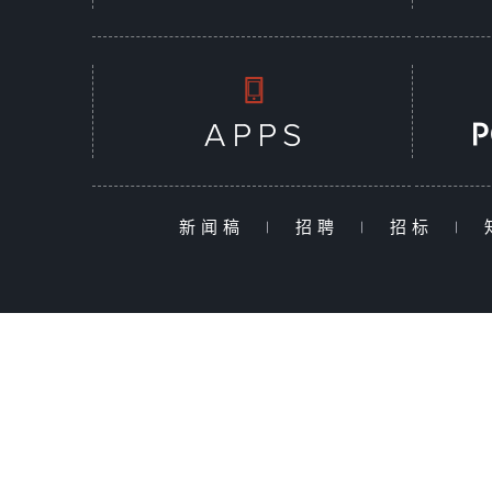
新闻稿
|
招聘
|
招标
|