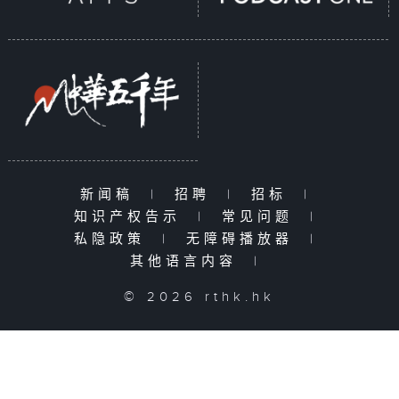
新闻稿
|
招聘
|
招标
|
知识产权告示
|
常见问题
|
私隐政策
|
无障碍播放器
|
其他语言内容
|
© 2026 rthk.hk