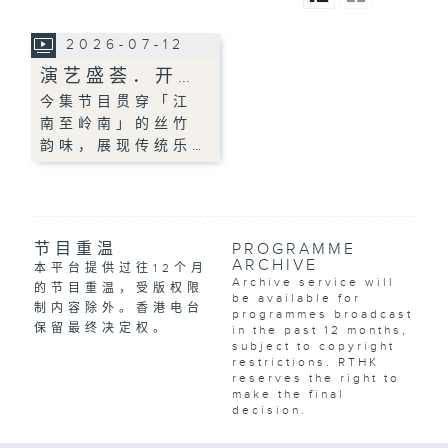
2026-07-12
演艺盛荟．开…
今集节目贯穿「江
南至岭南」的丝竹
韵味，展现传统乐…
节目重温
PROGRAMME
ARCHIVE
本平台提供过往12个月
Archive service will
的节目重温，受版权限
be available for
制内容除外。香港电台
programmes broadcast
保留最终决定权。
in the past 12 months,
subject to copyright
restrictions. RTHK
reserves the right to
make the final
decision.