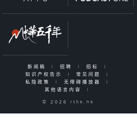
新闻稿
|
招聘
|
招标
|
知识产权告示
|
常见问题
|
私隐政策
|
无障碍播放器
|
其他语言内容
|
© 2026 rthk.hk