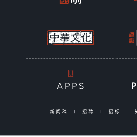
新闻稿
|
招聘
|
招标
|