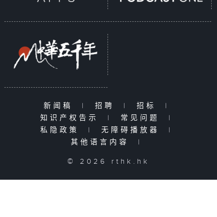
新闻稿
|
招聘
|
招标
|
知识产权告示
|
常见问题
|
私隐政策
|
无障碍播放器
|
其他语言内容
|
© 2026 rthk.hk