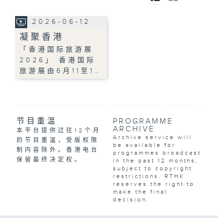
2026-06-12
凝聚香港
「香港国际旅游展
2026」 香港国际
旅游展由6月11至1…
节目重温
PROGRAMME
ARCHIVE
本平台提供过往12个月
Archive service will
的节目重温，受版权限
be available for
制内容除外。香港电台
programmes broadcast
保留最终决定权。
in the past 12 months,
subject to copyright
restrictions. RTHK
reserves the right to
make the final
decision.