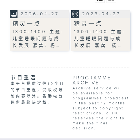
2026-04-27
2026-04-27
精灵一点
精灵一点
1300-1400 主题:
1300-1400 主题:
儿童睡眠问题与成
儿童睡眠问题与成
长发展 嘉宾: 杨…
长发展 嘉宾: 杨…
节目重温
PROGRAMME
ARCHIVE
本平台提供过往12个月
Archive service will
的节目重温，受版权限
be available for
制内容除外。香港电台
programmes broadcast
保留最终决定权。
in the past 12 months,
subject to copyright
restrictions. RTHK
reserves the right to
make the final
decision.