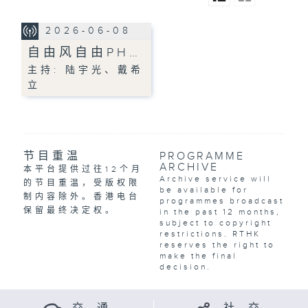
2026-06-08
自由风自由PH…
主持: 陆宇光、戴希
立
节目重温
PROGRAMME
ARCHIVE
本平台提供过往12个月
Archive service will
的节目重温，受版权限
be available for
制内容除外。香港电台
programmes broadcast
保留最终决定权。
in the past 12 months,
subject to copyright
restrictions. RTHK
reserves the right to
make the final
decision.