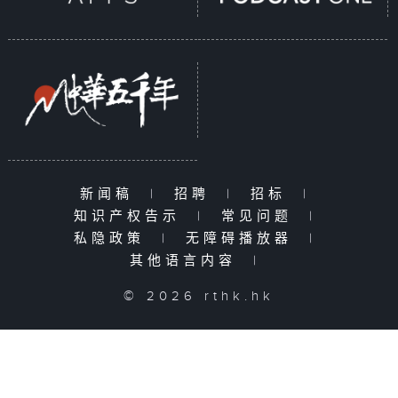
新闻稿
|
招聘
|
招标
|
知识产权告示
|
常见问题
|
私隐政策
|
无障碍播放器
|
其他语言内容
|
© 2026 rthk.hk