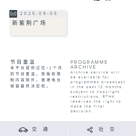
2025-09-05
新紫荆广场
节目重温
PROGRAMME
ARCHIVE
本平台提供过往12个月
Archive service will
的节目重温，受版权限
be available for
制内容除外。香港电台
programmes broadcast
保留最终决定权。
in the past 12 months,
subject to copyright
restrictions. RTHK
reserves the right to
make the final
decision.
交 通
社 交