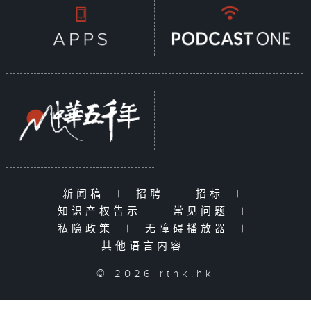
新闻稿
|
招聘
|
招标
|
知识产权告示
|
常见问题
|
私隐政策
|
无障碍播放器
|
其他语言内容
|
© 2026 rthk.hk