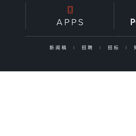
新闻稿
|
招聘
|
招标
|