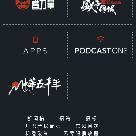
新闻稿
|
招聘
|
招标
|
知识产权告示
|
常见问题
|
私隐政策
|
无障碍播放器
|