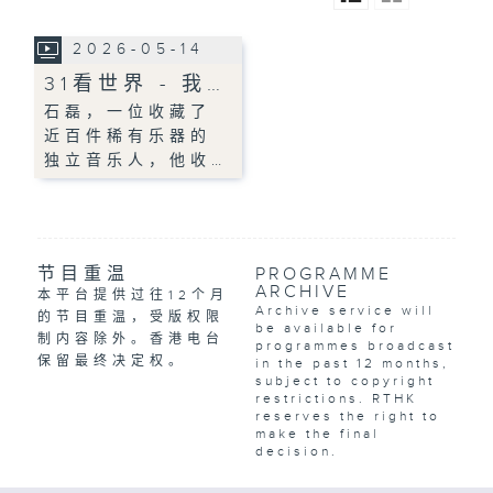
2026-05-14
31看世界 - 我…
石磊，一位收藏了
近百件稀有乐器的
独立音乐人，他收…
节目重温
PROGRAMME
ARCHIVE
本平台提供过往12个月
Archive service will
的节目重温，受版权限
be available for
制内容除外。香港电台
programmes broadcast
保留最终决定权。
in the past 12 months,
subject to copyright
restrictions. RTHK
reserves the right to
make the final
decision.