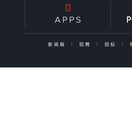
新闻稿
|
招聘
|
招标
|