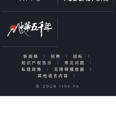
新闻稿
|
招聘
|
招标
|
知识产权告示
|
常见问题
|
私隐政策
|
无障碍播放器
|
其他语言内容
|
© 2026 rthk.hk