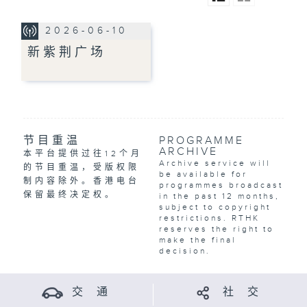
2026-06-10
新紫荆广场
节目重温
PROGRAMME
ARCHIVE
本平台提供过往12个月
Archive service will
的节目重温，受版权限
be available for
制内容除外。香港电台
programmes broadcast
保留最终决定权。
in the past 12 months,
subject to copyright
restrictions. RTHK
reserves the right to
make the final
decision.
交 通
社 交