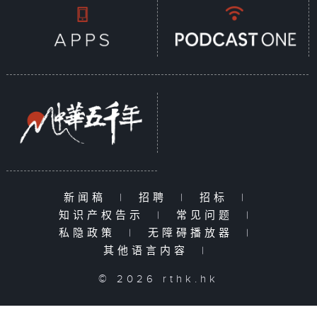
新闻稿
|
招聘
|
招标
|
知识产权告示
|
常见问题
|
私隐政策
|
无障碍播放器
|
其他语言内容
|
© 2026 rthk.hk