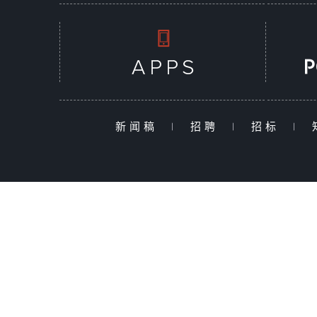
新闻稿
|
招聘
|
招标
|