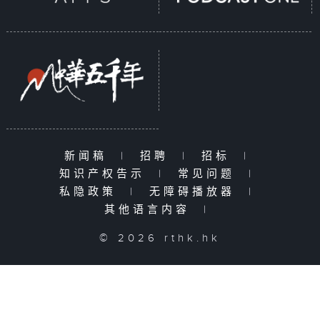
新闻稿
|
招聘
|
招标
|
知识产权告示
|
常见问题
|
私隐政策
|
无障碍播放器
|
其他语言内容
|
© 2026 rthk.hk