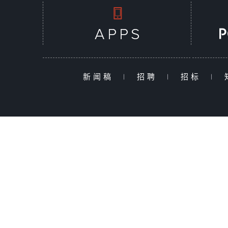
新闻稿
|
招聘
|
招标
|