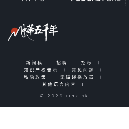
新闻稿
|
招聘
|
招标
|
知识产权告示
|
常见问题
|
私隐政策
|
无障碍播放器
|
其他语言内容
|
© 2026 rthk.hk