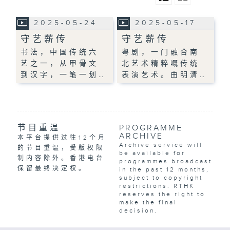
2025-05-24
2025-05-17
守艺薪传
守艺薪传
书法，中国传统六
粤剧，一门融合南
艺之一，从甲骨文
北艺术精粹嘅传统
到汉字，一笔一划…
表演艺术。由明清…
节目重温
PROGRAMME
ARCHIVE
本平台提供过往12个月
Archive service will
的节目重温，受版权限
be available for
制内容除外。香港电台
programmes broadcast
保留最终决定权。
in the past 12 months,
subject to copyright
restrictions. RTHK
reserves the right to
make the final
decision.