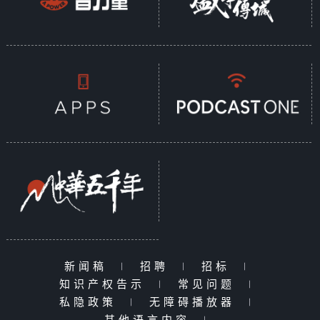
新闻稿
|
招聘
|
招标
|
知识产权告示
|
常见问题
|
私隐政策
|
无障碍播放器
|