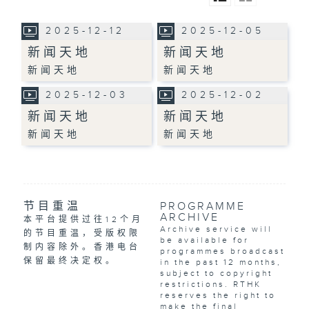
2025-12-12
2025-12-05
新闻天地
新闻天地
新闻天地
新闻天地
2025-12-03
2025-12-02
新闻天地
新闻天地
新闻天地
新闻天地
节目重温
PROGRAMME
ARCHIVE
本平台提供过往12个月
Archive service will
的节目重温，受版权限
be available for
制内容除外。香港电台
programmes broadcast
保留最终决定权。
in the past 12 months,
subject to copyright
restrictions. RTHK
reserves the right to
make the final