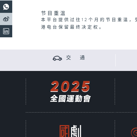
节目重温
本平台提供过往12个月的节目重温，
港电台保留最终决定权。
交 通