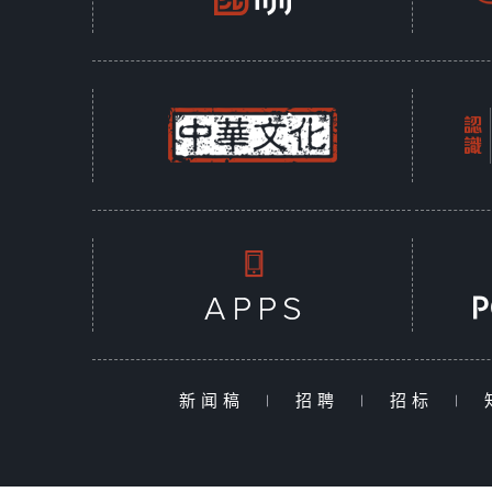
新闻稿
|
招聘
|
招标
|