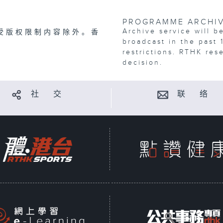
PROGRAMME ARCHI
Archive service will b
受版权限制内容除外。香
broadcast in the past 
restrictions. RTHK res
decision.
社 交
联 络