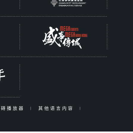
障碍播放器
|
其他语言内容
|