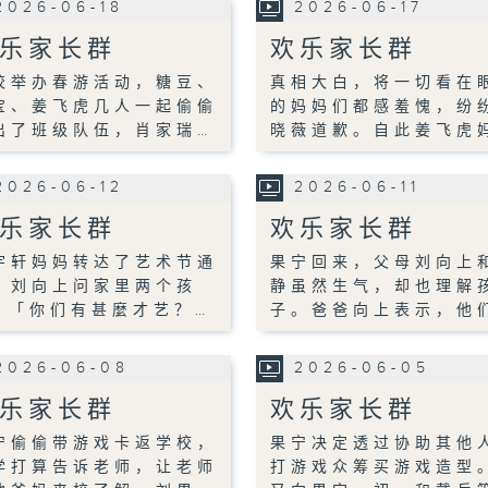
2026-06-18
2026-06-17
乐家长群
欢乐家长群
校举办春游活动，糖豆、
真相大白，将一切看在
宝、姜飞虎几人一起偷偷
的妈妈们都感羞愧，纷
出了班级队伍，肖家瑞…
晓薇道歉。自此姜飞虎
2026-06-12
2026-06-11
乐家长群
欢乐家长群
宇轩妈妈转达了艺术节通
果宁回来，父母刘向上
。刘向上问家里两个孩
静虽然生气，却也理解
: 「你们有甚麼才艺？…
子。爸爸向上表示，他
2026-06-08
2026-06-05
乐家长群
欢乐家长群
宁偷偷带游戏卡返学校，
果宁决定透过协助其他
学打算告诉老师，让老师
打游戏众筹买游戏造型