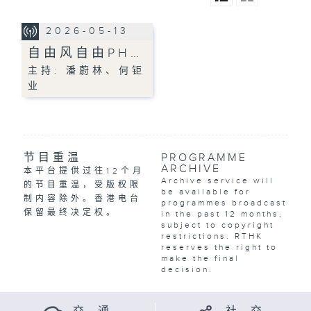
2026-05-13
自由风自由PH…
主持: 潘蔚林、何钜
业
节目重温
PROGRAMME
ARCHIVE
本平台提供过往12个月
Archive service will
的节目重温，受版权限
be available for
制内容除外。香港电台
programmes broadcast
保留最终决定权。
in the past 12 months,
subject to copyright
restrictions. RTHK
reserves the right to
make the final
decision.