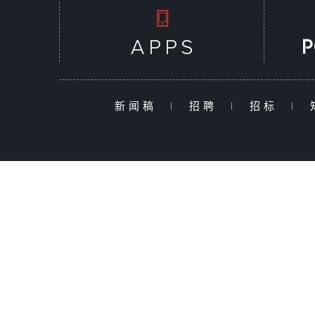
新闻稿
|
招聘
|
招标
|