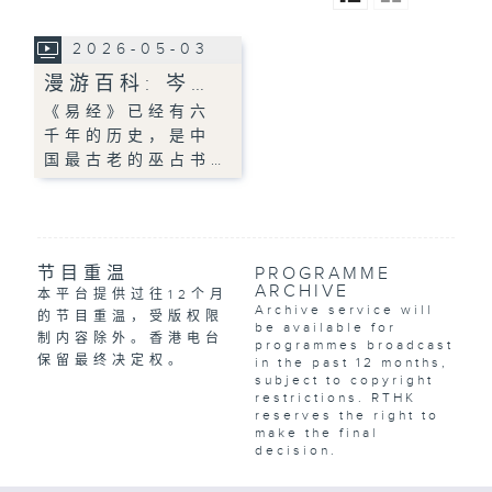
2026-05-03
漫游百科: 岑…
《易经》已经有六
千年的历史，是中
国最古老的巫占书…
节目重温
PROGRAMME
ARCHIVE
本平台提供过往12个月
Archive service will
的节目重温，受版权限
be available for
制内容除外。香港电台
programmes broadcast
保留最终决定权。
in the past 12 months,
subject to copyright
restrictions. RTHK
reserves the right to
make the final
decision.