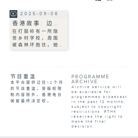
2025-09-08
香港故事: 边…
在打鼓岭有一所隐
世乡村学校，周围
被森林环抱住。她…
节目重温
PROGRAMME
ARCHIVE
本平台提供过往12个月
Archive service will
的节目重温，受版权限
be available for
制内容除外。香港电台
programmes broadcast
保留最终决定权。
in the past 12 months,
subject to copyright
restrictions. RTHK
reserves the right to
make the final
decision.