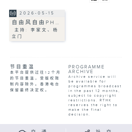
2026-05-15
自由风自由PH…
主持: 李家文、杨
立门
节目重温
PROGRAMME
ARCHIVE
本平台提供过往12个月
Archive service will
的节目重温，受版权限
be available for
制内容除外。香港电台
programmes broadcast
保留最终决定权。
in the past 12 months,
subject to copyright
restrictions. RTHK
reserves the right to
make the final
decision.