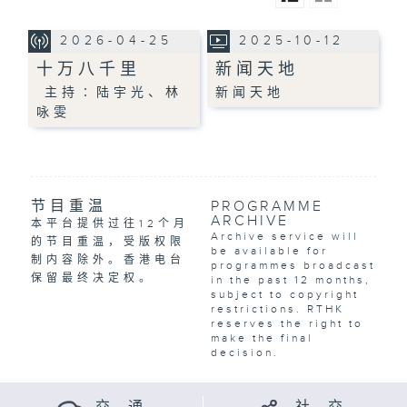
2026-04-25
2025-10-12
十万八千里
新闻天地
主持∶陆宇光、林
新闻天地
咏雯
节目重温
PROGRAMME
ARCHIVE
本平台提供过往12个月
Archive service will
的节目重温，受版权限
be available for
制内容除外。香港电台
programmes broadcast
保留最终决定权。
in the past 12 months,
subject to copyright
restrictions. RTHK
reserves the right to
make the final
decision.