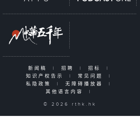
新闻稿
|
招聘
|
招标
|
知识产权告示
|
常见问题
|
私隐政策
|
无障碍播放器
|
其他语言内容
|
© 2026 rthk.hk