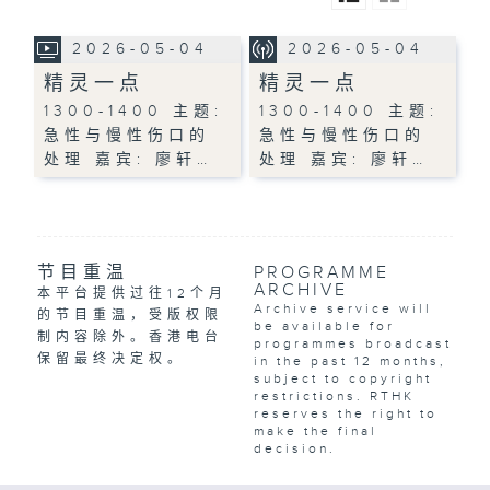
2026-05-04
2026-05-04
精灵一点
精灵一点
1300-1400 主题:
1300-1400 主题:
急性与慢性伤口的
急性与慢性伤口的
处理 嘉宾: 廖轩…
处理 嘉宾: 廖轩…
节目重温
PROGRAMME
ARCHIVE
本平台提供过往12个月
Archive service will
的节目重温，受版权限
be available for
制内容除外。香港电台
programmes broadcast
保留最终决定权。
in the past 12 months,
subject to copyright
restrictions. RTHK
reserves the right to
make the final
decision.