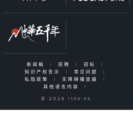
新闻稿
|
招聘
|
招标
|
知识产权告示
|
常见问题
|
私隐政策
|
无障碍播放器
|
其他语言内容
|
© 2026 rthk.hk