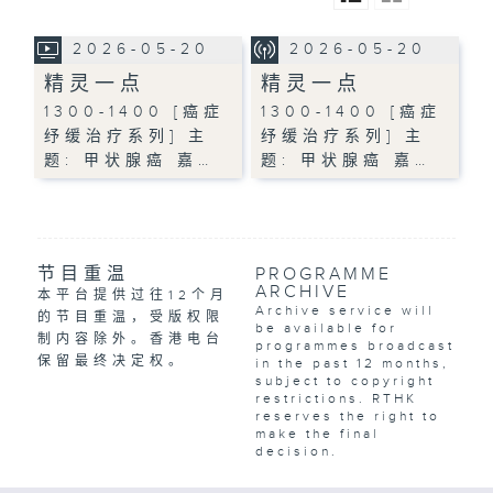
2026-05-20
2026-05-20
精灵一点
精灵一点
1300-1400 [癌症
1300-1400 [癌症
纾缓治疗系列] 主
纾缓治疗系列] 主
题: 甲状腺癌 嘉…
题: 甲状腺癌 嘉…
节目重温
PROGRAMME
ARCHIVE
本平台提供过往12个月
Archive service will
的节目重温，受版权限
be available for
制内容除外。香港电台
programmes broadcast
保留最终决定权。
in the past 12 months,
subject to copyright
restrictions. RTHK
reserves the right to
make the final
decision.