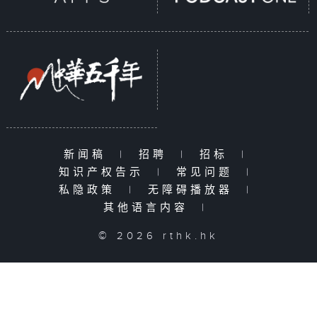
新闻稿
|
招聘
|
招标
|
知识产权告示
|
常见问题
|
私隐政策
|
无障碍播放器
|
其他语言内容
|
© 2026 rthk.hk