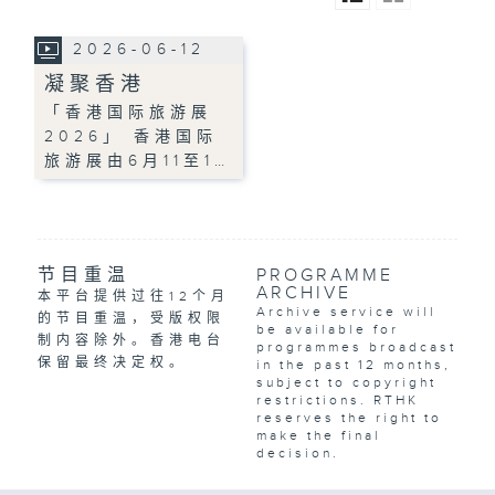
2026-06-12
凝聚香港
「香港国际旅游展
2026」 香港国际
旅游展由6月11至1…
节目重温
PROGRAMME
ARCHIVE
本平台提供过往12个月
Archive service will
的节目重温，受版权限
be available for
制内容除外。香港电台
programmes broadcast
保留最终决定权。
in the past 12 months,
subject to copyright
restrictions. RTHK
reserves the right to
make the final
decision.