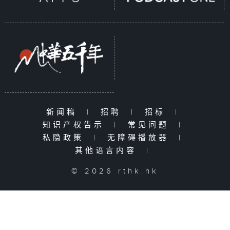
新闻稿
|
招聘
|
招标
|
知识产权告示
|
常见问题
|
私隐政策
|
无障碍播放器
|
其他语言内容
|
© 2026 rthk.hk