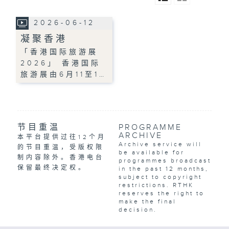
2026-06-12
凝聚香港
「香港国际旅游展
2026」 香港国际
旅游展由6月11至1…
节目重温
PROGRAMME
ARCHIVE
本平台提供过往12个月
Archive service will
的节目重温，受版权限
be available for
制内容除外。香港电台
programmes broadcast
保留最终决定权。
in the past 12 months,
subject to copyright
restrictions. RTHK
reserves the right to
make the final
decision.